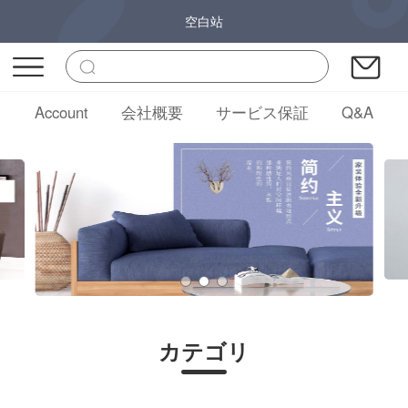
空白站
Account
会社概要
サービス保証
Q&A
カテゴリ