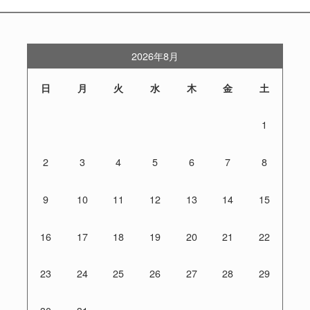
2026年8月
日
月
火
水
木
金
土
1
2
3
4
5
6
7
8
9
10
11
12
13
14
15
16
17
18
19
20
21
22
23
24
25
26
27
28
29